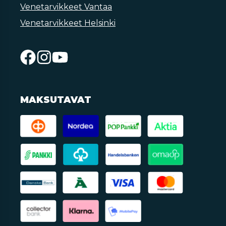
Venetarvikkeet Vantaa
Venetarvikkeet Helsinki
MAKSUTAVAT