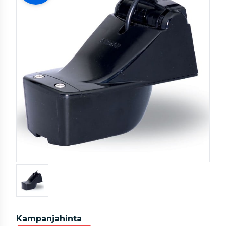
Kampanjahinta