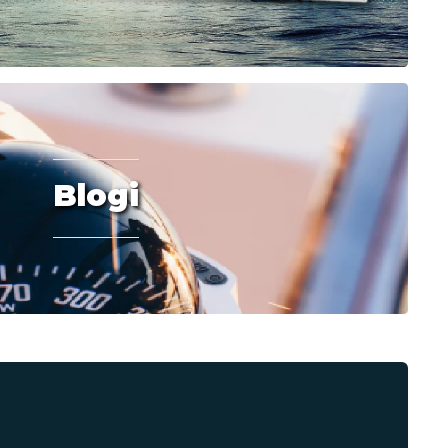
Blogi