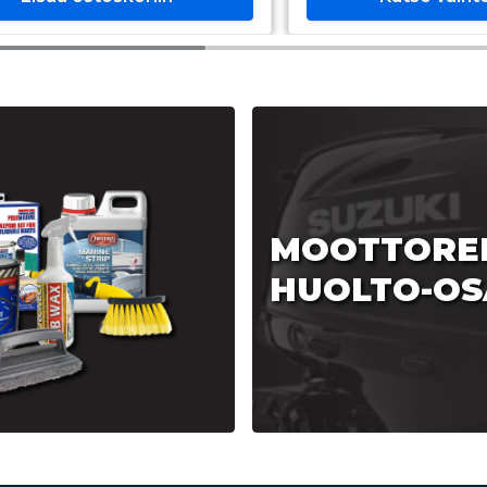
MOOTTORE
HUOLTO-OS