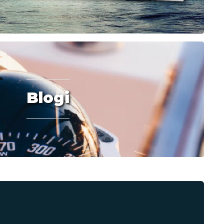
Blogi