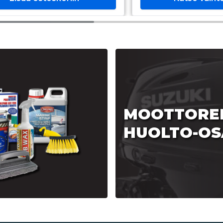
MOOTTORE
HUOLTO-OS