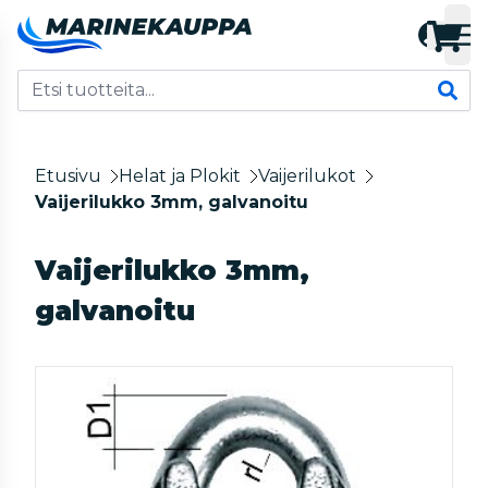
Etusivu
Helat ja Plokit
Vaijerilukot
Vaijerilukko 3mm, galvanoitu
Vaijerilukko 3mm,
galvanoitu