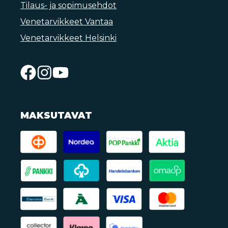
Tilaus- ja sopimusehdot
Venetarvikkeet Vantaa
Venetarvikkeet Helsinki
MAKSUTAVAT