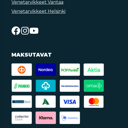
Venetarvikkeet Vantaa
Venetarvikkeet Helsinki
MAKSUTAVAT