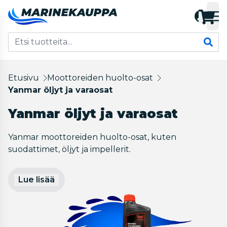
Etusivu
Moottoreiden huolto-osat
Yanmar öljyt ja varaosat
Yanmar öljyt ja varaosat
Yanmar moottoreiden huolto-osat, kuten
suodattimet, öljyt ja impellerit.
Lue lisää