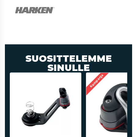
SUOSITTELEMME
SINULLE
Kampanja