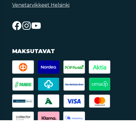
Venetarvikkeet Helsinki
MAKSUTAVAT