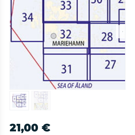
21,00 €