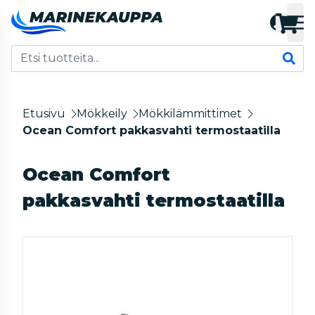
Etusivu
Mökkeily
Mökkilämmittimet
Ocean Comfort pakkasvahti termostaatilla
Ocean Comfort
pakkasvahti termostaatilla