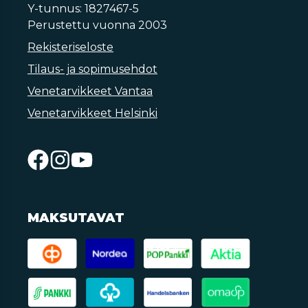
Y-tunnus: 1827467-5
Perustettu vuonna 2003
Rekisteriseloste
Tilaus- ja sopimusehdot
Venetarvikkeet Vantaa
Venetarvikkeet Helsinki
MAKSUTAVAT