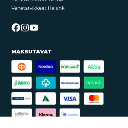
Venetarvikkeet Helsinki
MAKSUTAVAT