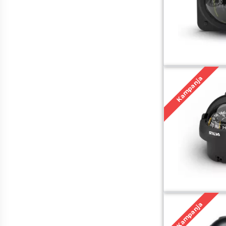
Kampanja
Kampanja