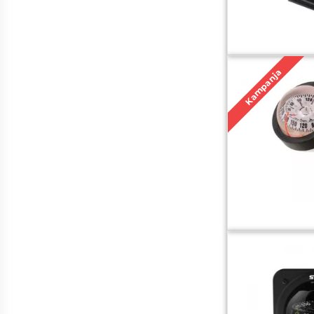
Kampanja