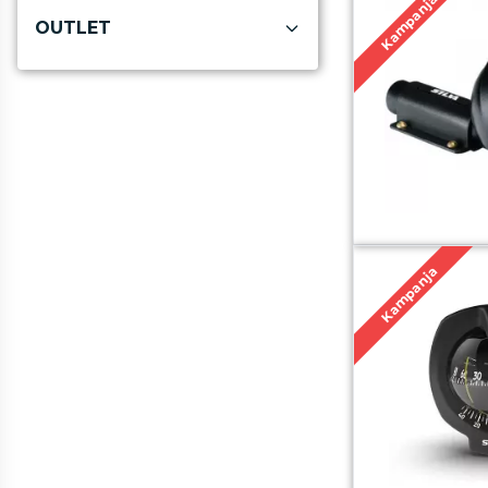
Kampanja
OUTLET
Kampanja