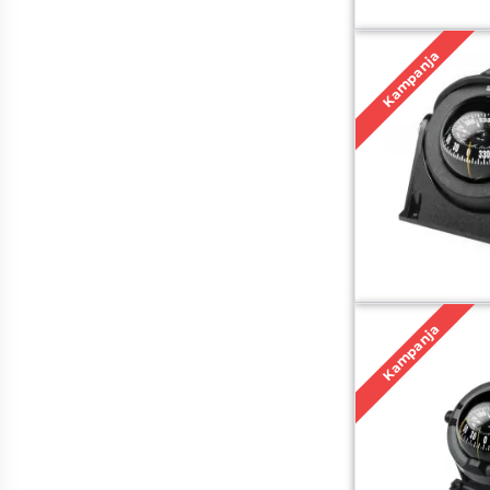
Kampanja
Kampanja