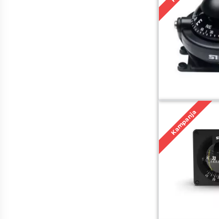
Kampanja