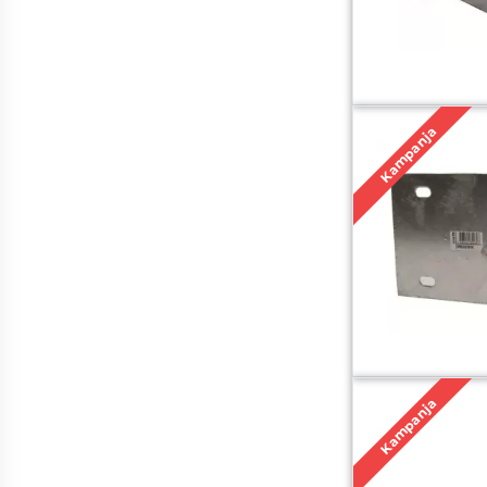
Kampanja
Kampanja