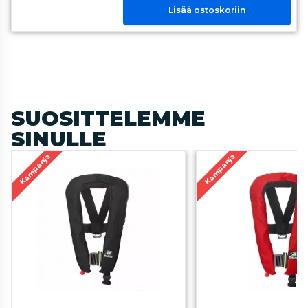
Lisää ostoskoriin
SUOSITTELEMME
SINULLE
Kampanja
Kampanja