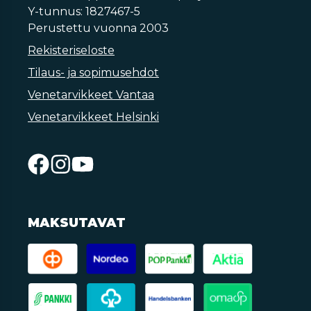
Y-tunnus: 1827467-5
Perustettu vuonna 2003
Rekisteriseloste
Tilaus- ja sopimusehdot
Venetarvikkeet Vantaa
Venetarvikkeet Helsinki
MAKSUTAVAT