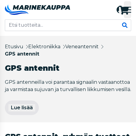
Etusivu
Elektroniikka
Veneantennit
GPS antennit
GPS antennit
GPS antenneilla voi parantaa signaalin vastaanottoa
ja varmistaa sujuvan ja turvallisen liikkumisen vesillä.
Lue lisää