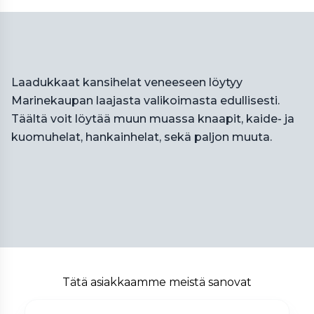
Laadukkaat kansihelat veneeseen löytyy
Marinekaupan laajasta valikoimasta edullisesti.
Täältä voit löytää muun muassa knaapit, kaide- ja
kuomuhelat, hankainhelat, sekä paljon muuta.
Tätä asiakkaamme meistä sanovat