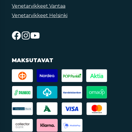
Venetarvikkeet Vantaa
Venetarvikkeet Helsinki
MAKSUTAVAT