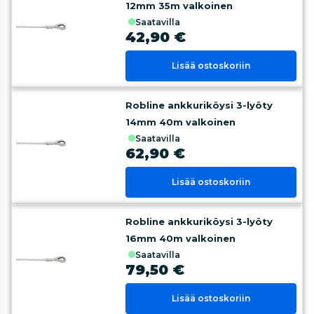
12mm 35m valkoinen
saatavilla
42,90 €
Lisää ostoskoriin
Robline ankkuriköysi 3-lyöty
14mm 40m valkoinen
saatavilla
62,90 €
Lisää ostoskoriin
Robline ankkuriköysi 3-lyöty
16mm 40m valkoinen
saatavilla
79,50 €
Lisää ostoskoriin