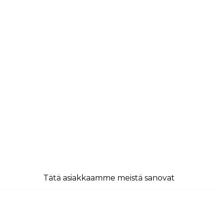
Tätä asiakkaamme meistä sanovat