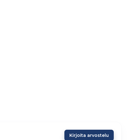
Kirjoita arvostelu