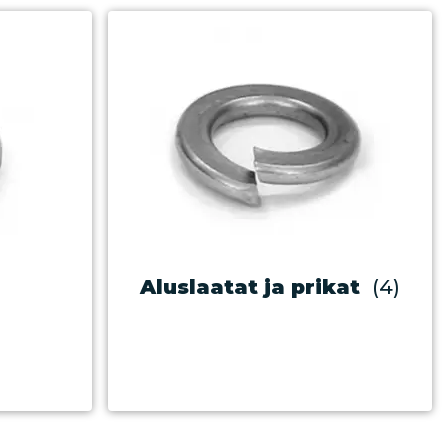
Aluslaatat ja prikat
(4)