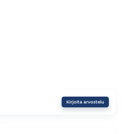
Kirjoita arvostelu