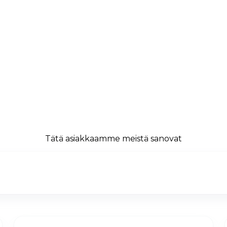
Tätä asiakkaamme meistä sanovat