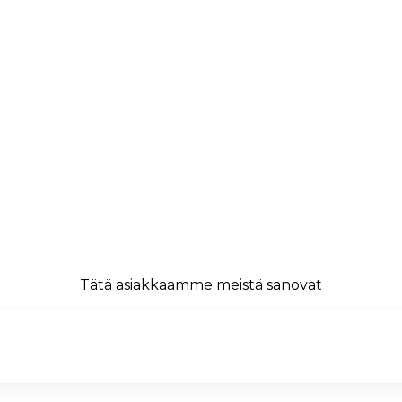
Tätä asiakkaamme meistä sanovat