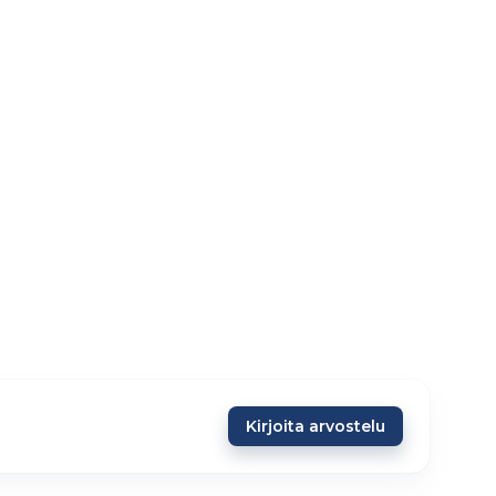
Kirjoita arvostelu