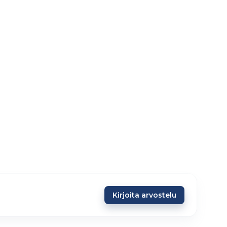
Kirjoita arvostelu