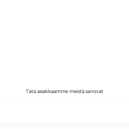
Tätä asiakkaamme meistä sanovat