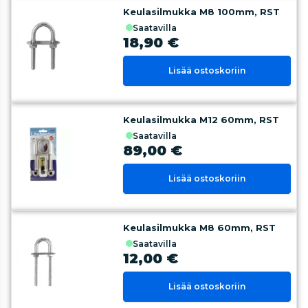
Keulasilmukka M8 100mm, RST
saatavilla
18,90 €
Lisää ostoskoriin
Keulasilmukka M12 60mm, RST
saatavilla
89,00 €
Lisää ostoskoriin
Keulasilmukka M8 60mm, RST
saatavilla
12,00 €
Lisää ostoskoriin