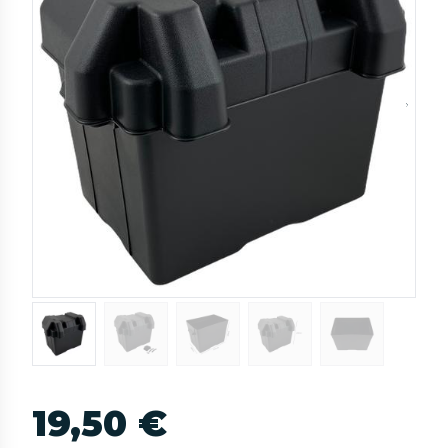
19,50 €