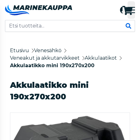
Etusivu
Venesähkö
Veneakut ja akkutarvikkeet
Akkulaatikot
Akkulaatikko mini 190x270x200
Akkulaatikko mini
190x270x200