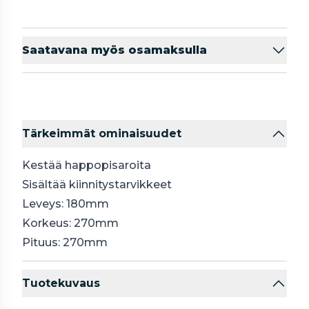
Saatavana myös osamaksulla
Tärkeimmät ominaisuudet
Kestää happopisaroita
Sisältää kiinnitystarvikkeet
Leveys: 180mm
Korkeus: 270mm
Pituus: 270mm
Tuotekuvaus