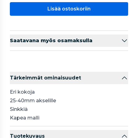
Lisää ostoskoriin
Saatavana myös osamaksulla
Tärkeimmät ominaisuudet
Eri kokoja
25-40mm akselille
Sinkkiä
Kapea malli
Tuotekuvaus