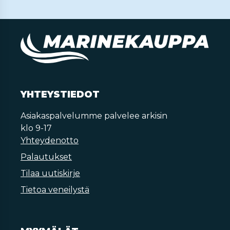
YHTEYSTIEDOT
Asiakaspalvelumme palvelee arkisin
klo 9-17
Yhteydenotto
Palautukset
Tilaa uutiskirje
Tietoa veneilystä