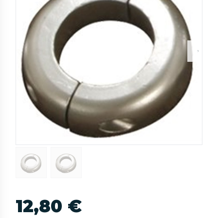
12,80 €