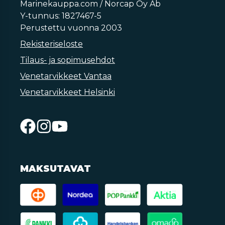
Marinekauppa.com / Norcap Oy Ab
Y-tunnus: 1827467-5
Perustettu vuonna 2003
Rekisteriseloste
Tilaus- ja sopimusehdot
Venetarvikkeet Vantaa
Venetarvikkeet Helsinki
MAKSUTAVAT