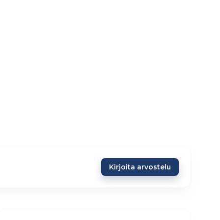
Kirjoita arvostelu