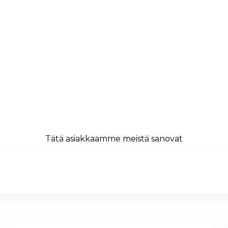
Tätä asiakkaamme meistä sanovat