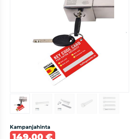
Kampanjahinta
149,00 €