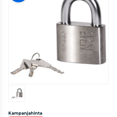
Kampanjahinta