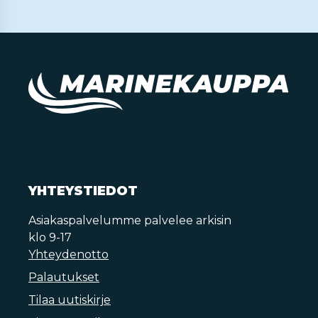
YHTEYSTIEDOT
Asiakaspalvelumme palvelee arkisin
klo 9-17
Yhteydenotto
Palautukset
Tilaa uutiskirje