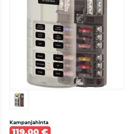
Kampanjahinta
119,00 €