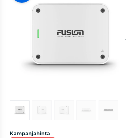
Kampanjahinta