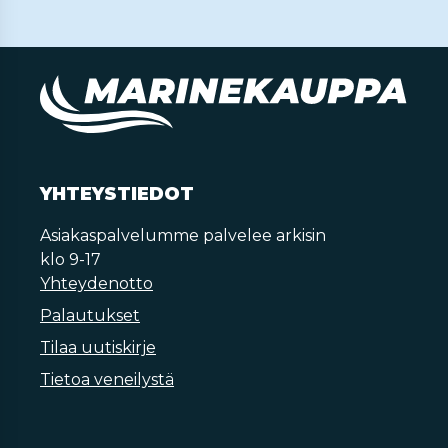
YHTEYSTIEDOT
Asiakaspalvelumme palvelee arkisin
klo 9-17
Yhteydenotto
Palautukset
Tilaa uutiskirje
Tietoa veneilystä