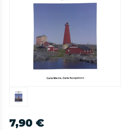
7,90 €