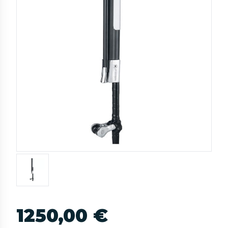
1250,00 €