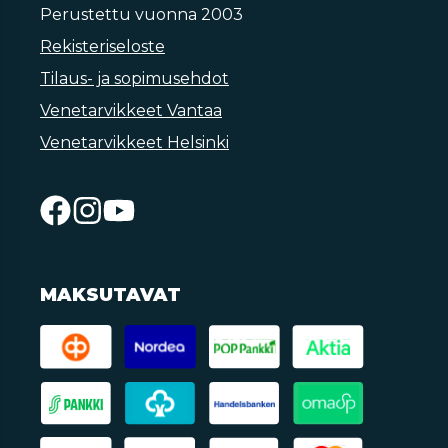
Perustettu vuonna 2003
Rekisteriseloste
Tilaus- ja sopimusehdot
Venetarvikkeet Vantaa
Venetarvikkeet Helsinki
MAKSUTAVAT