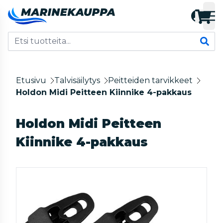
Etusivu
Talvisäilytys
Peitteiden tarvikkeet
Holdon Midi Peitteen Kiinnike 4-pakkaus
Holdon Midi Peitteen
Kiinnike 4-pakkaus