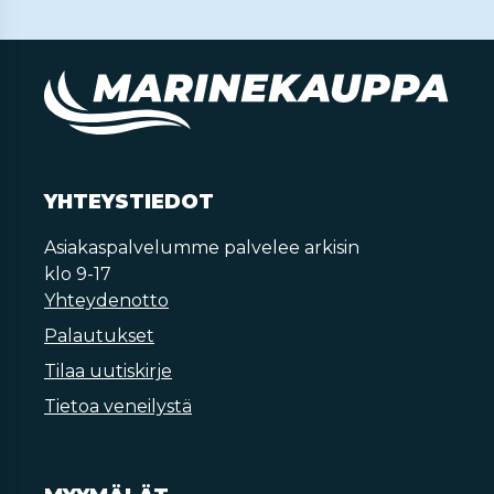
YHTEYSTIEDOT
Asiakaspalvelumme palvelee arkisin
klo 9-17
Yhteydenotto
Palautukset
Tilaa uutiskirje
Tietoa veneilystä