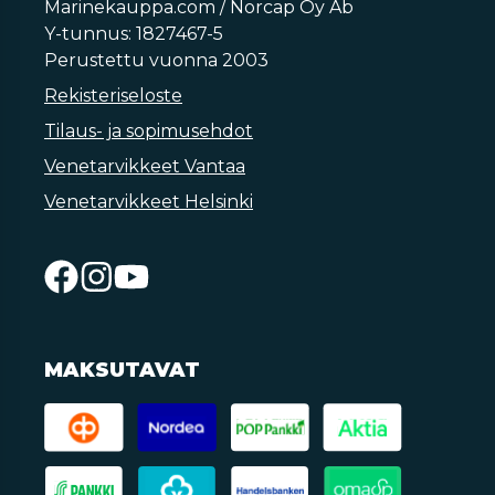
Marinekauppa.com / Norcap Oy Ab
Y-tunnus: 1827467-5
Perustettu vuonna 2003
Rekisteriseloste
Tilaus- ja sopimusehdot
Venetarvikkeet Vantaa
Venetarvikkeet Helsinki
MAKSUTAVAT