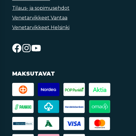
Tilaus- ja sopimusehdot
Venetarvikkeet Vantaa
Venetarvikkeet Helsinki
MAKSUTAVAT