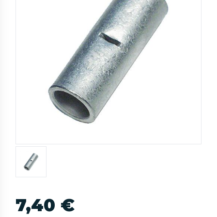
7,40 €