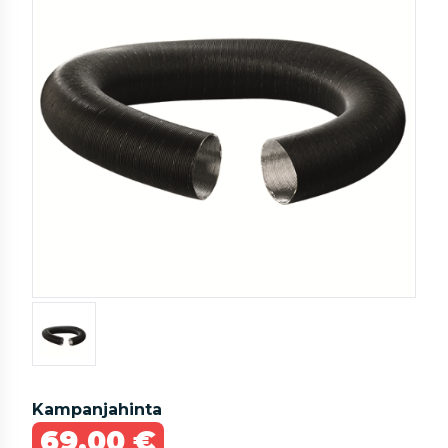
Kampanjahinta
69,00 €