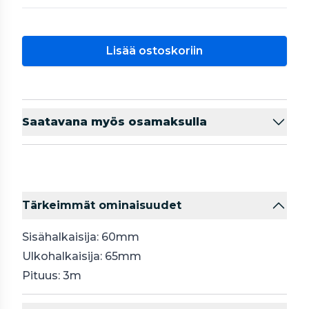
Lisää ostoskoriin
Saatavana myös osamaksulla
Tärkeimmät ominaisuudet
Sisähalkaisija: 60mm
Ulkohalkaisija: 65mm
Pituus: 3m