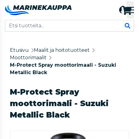
Etusivu
Maalit ja hoitotuotteet
Moottorimaalit
M-Protect Spray moottorimaali - Suzuki
Metallic Black
M-Protect Spray
moottorimaali - Suzuki
Metallic Black