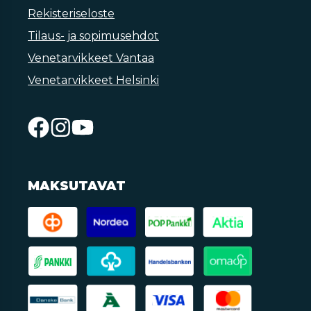
Rekisteriseloste
Tilaus- ja sopimusehdot
Venetarvikkeet Vantaa
Venetarvikkeet Helsinki
MAKSUTAVAT