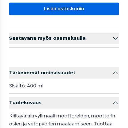
Lisää ostoskoriin
Saatavana myös osamaksulla
Tärkeimmät ominaisuudet
Sisältö: 400 ml
Tuotekuvaus
Kiiltävä akryylimaali moottoreiden, moottorin
osien ja vetopyörien maalaamiseen. Tuottaa