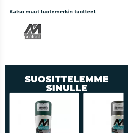
Katso muut tuotemerkin tuotteet
SUOSITTELEMME
SINULLE