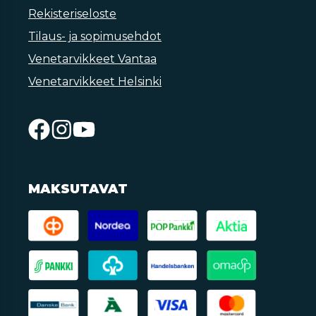
Rekisteriseloste
Tilaus- ja sopimusehdot
Venetarvikkeet Vantaa
Venetarvikkeet Helsinki
MAKSUTAVAT