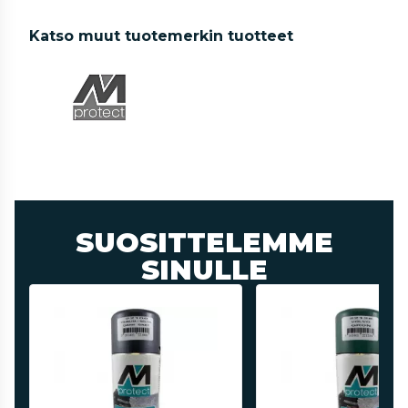
Katso muut tuotemerkin tuotteet
SUOSITTELEMME
SINULLE