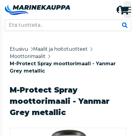
Etusivu
Maalit ja hoitotuotteet
Moottorimaalit
M-Protect Spray moottorimaali - Yanmar
Grey metallic
M-Protect Spray
moottorimaali - Yanmar
Grey metallic