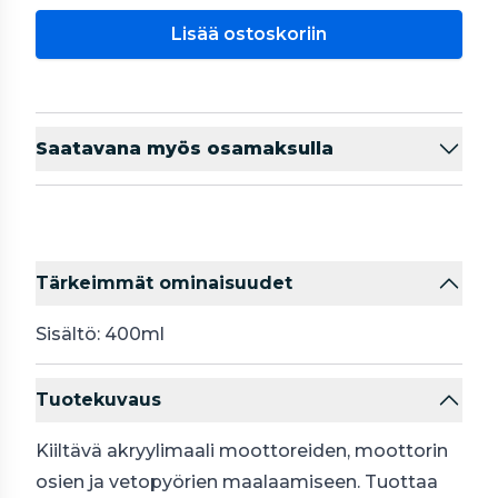
Lisää ostoskoriin
Saatavana myös osamaksulla
Tärkeimmät ominaisuudet
Sisältö: 400ml
Tuotekuvaus
Kiiltävä akryylimaali moottoreiden, moottorin
osien ja vetopyörien maalaamiseen. Tuottaa