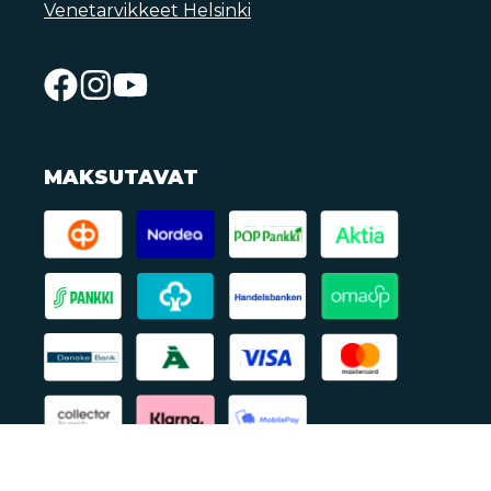
Venetarvikkeet Helsinki
MAKSUTAVAT