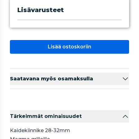
Lisävarusteet
Lisää ostoskoriin
Saatavana myös osamaksulla
Tärkeimmät ominaisuudet
Kaidekiinnike 28-32mm