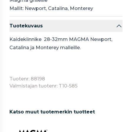
Magma grilleille
Mallit: Newport, Catalina, Monterey
Tuotekuvaus
Kaidekiinnike 28-32mm MAGMA Newport,
Catalina ja Monterey malleille.
Tuotenr: 88198
Valmistajan tuotenr: T10-585
Katso muut tuotemerkin tuotteet