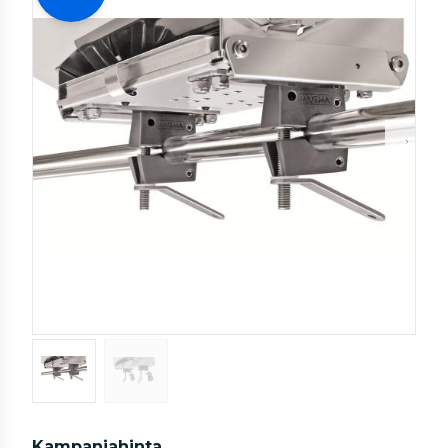
Kampanjahinta