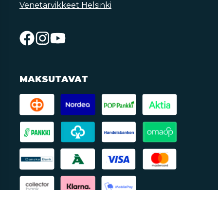
Venetarvikkeet Helsinki
MAKSUTAVAT