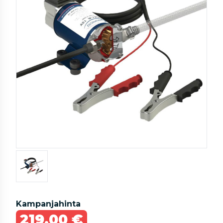
Kampanjahinta
219,00 €