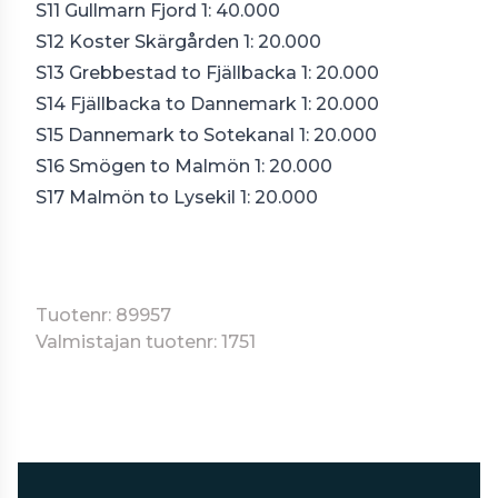
S11 Gullmarn Fjord 1: 40.000
S12 Koster Skärgården 1: 20.000
S13 Grebbestad to Fjällbacka 1: 20.000
S14 Fjällbacka to Dannemark 1: 20.000
S15 Dannemark to Sotekanal 1: 20.000
S16 Smögen to Malmön 1: 20.000
S17 Malmön to Lysekil 1: 20.000
Tuotenr: 89957
Valmistajan tuotenr: 1751