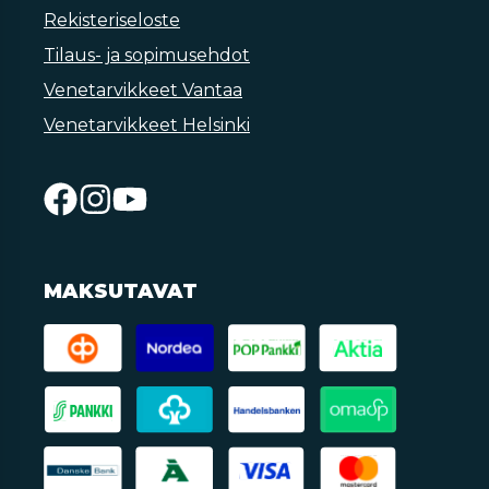
Rekisteriseloste
Tilaus- ja sopimusehdot
Venetarvikkeet Vantaa
Venetarvikkeet Helsinki
MAKSUTAVAT