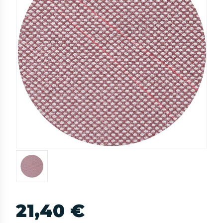
21,40 €