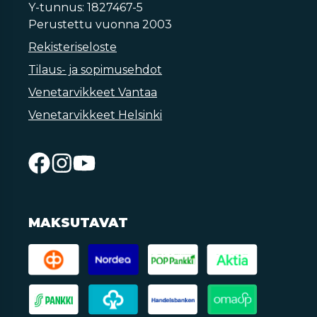
Y-tunnus: 1827467-5
Perustettu vuonna 2003
Rekisteriseloste
Tilaus- ja sopimusehdot
Venetarvikkeet Vantaa
Venetarvikkeet Helsinki
MAKSUTAVAT