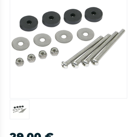
29,00 €