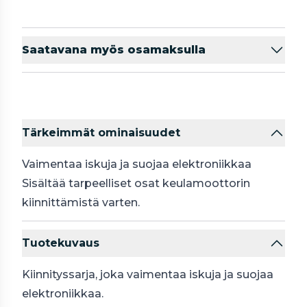
Saatavana myös osamaksulla
Tärkeimmät ominaisuudet
Vaimentaa iskuja ja suojaa elektroniikkaa
Sisältää tarpeelliset osat keulamoottorin
kiinnittämistä varten.
Tuotekuvaus
Kiinnityssarja, joka vaimentaa iskuja ja suojaa
elektroniikkaa.