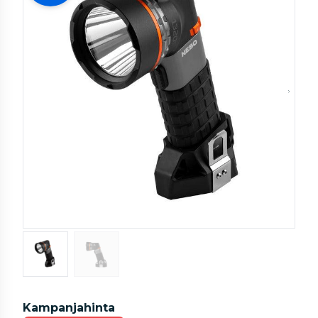
Kampanjahinta