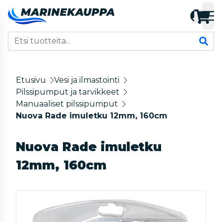
Etusivu
Vesi ja ilmastointi
Pilssipumput ja tarvikkeet
Manuaaliset pilssipumput
Nuova Rade imuletku 12mm, 160cm
Nuova Rade imuletku
12mm, 160cm