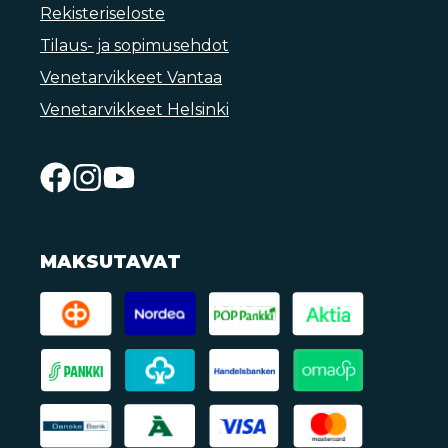
Rekisteriseloste
Tilaus- ja sopimusehdot
Venetarvikkeet Vantaa
Venetarvikkeet Helsinki
MAKSUTAVAT