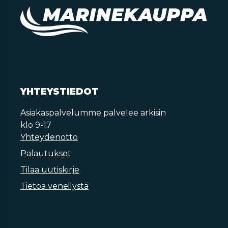
YHTEYSTIEDOT
Asiakaspalvelumme palvelee arkisin
klo 9-17
Yhteydenotto
Palautukset
Tilaa uutiskirje
Tietoa veneilystä