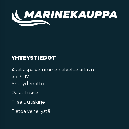
YHTEYSTIEDOT
Asiakaspalvelumme palvelee arkisin
klo 9-17
Yhteydenotto
Palautukset
Tilaa uutiskirje
Tietoa veneilystä